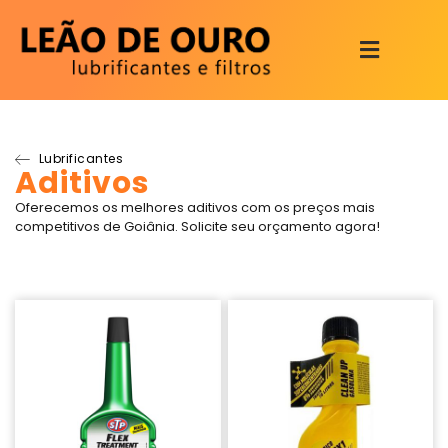
Lubrificantes
Aditivos
Oferecemos os melhores aditivos com os preços mais
competitivos de Goiânia. Solicite seu orçamento agora!