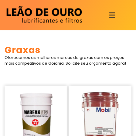
Graxas
Oferecemos as melhores marcas de graxas com os preços
mais competitivos de Goiânia. Solicite seu orçamento agora!